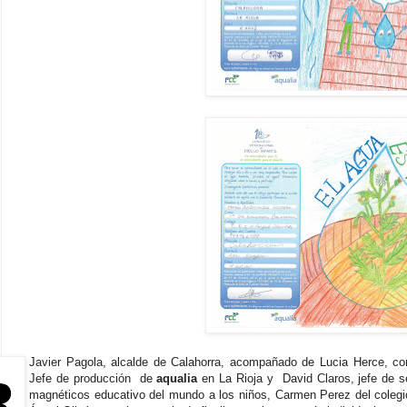
Javier Pagola, alcalde de Calahorra, acompañado de Lucia Herce, c
Jefe de producción de
aqualia
en La Rioja y David Claros, jefe de s
magnéticos educativo del mundo a los niños, Carmen Perez del colegi