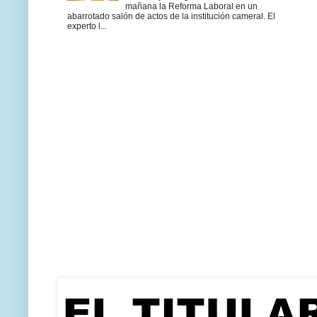
mañana la Reforma Laboral en un
abarrotado salón de actos de la institución cameral. El
experto l...