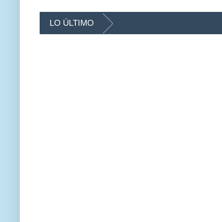
LO ÚLTIMO