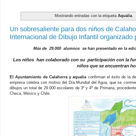
Mostrando entradas con la etiqueta
Aqualia
.
Un sobresaliente para dos niños de Calahor
Internacional de Dibujo Infantil organizado 
Más de 29.000 alumnos se han presentado en la edició
Los niños han colaborado con su participación con la fun
niños que se encuentran ho
El Ayuntamiento de Calahorra y aqualia
confirman el éxito de la de
empresa celebra con motivo del Día Mundial del Agua, que se conme
dibujos un total de 29.000 escolares de 3º y 4º de Primaria, procedente
Checa, México y Chile.