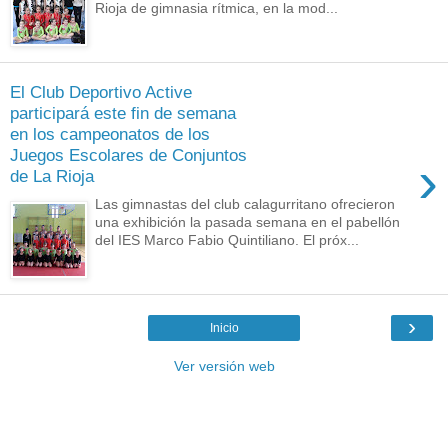
Rioja de gimnasia rítmica, en la mod...
El Club Deportivo Active
participará este fin de semana
en los campeonatos de los
Juegos Escolares de Conjuntos
›
de La Rioja
Las gimnastas del club calagurritano ofrecieron
una exhibición la pasada semana en el pabellón
del IES Marco Fabio Quintiliano. El próx...
›
Inicio
Ver versión web