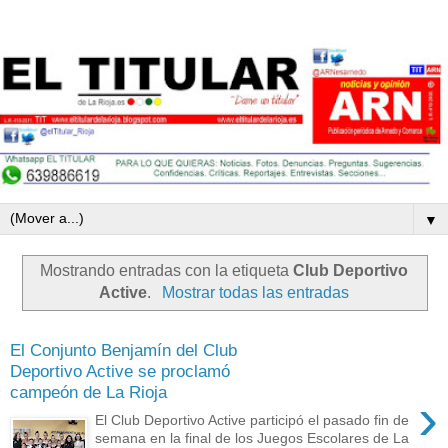
▼
Mostrando entradas con la etiqueta
Club Deportivo
Active
.
Mostrar todas las entradas
El Conjunto Benjamín del Club
Deportivo Active se proclamó
campeón de La Rioja
›
El Club Deportivo Active participó el pasado fin de
semana en la final de los Juegos Escolares de La