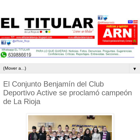
▼
El Conjunto Benjamín del Club
Deportivo Active se proclamó campeón
de La Rioja