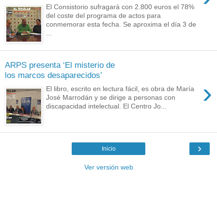
El Consistorio sufragará con 2.800 euros el 78%
del coste del programa de actos para
conmemorar esta fecha. Se aproxima el día 3 de
...
ARPS presenta ‘El misterio de
los marcos desaparecidos’
›
El libro, escrito en lectura fácil, es obra de María
José Marrodán y se dirige a personas con
discapacidad intelectual. El Centro Jo...
›
Inicio
Ver versión web