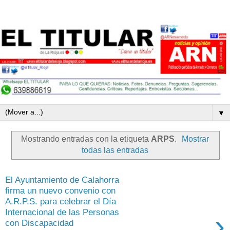
▼
Mostrando entradas con la etiqueta
ARPS
.
Mostrar
todas las entradas
El Ayuntamiento de Calahorra
firma un nuevo convenio con
A.R.P.S. para celebrar el Día
Internacional de las Personas
›
con Discapacidad