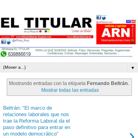
▼
Mostrando entradas con la etiqueta
Fernando Beltrán
.
Mostrar todas las entradas
Beltrán: “El marco de
relaciones laborales que nos
trae la Reforma Laboral da el
paso definitivo para entrar en
›
un modelo democrático”