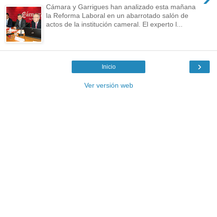
Cámara y Garrigues han analizado esta mañana
la Reforma Laboral en un abarrotado salón de
actos de la institución cameral. El experto l...
›
Inicio
Ver versión web