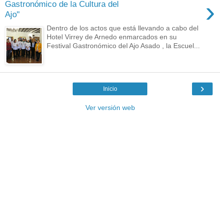
›
Gastronómico de la Cultura del
Ajo"
Dentro de los actos que está llevando a cabo del
Hotel Virrey de Arnedo enmarcados en su
Festival Gastronómico del Ajo Asado , la Escuel...
›
Inicio
Ver versión web