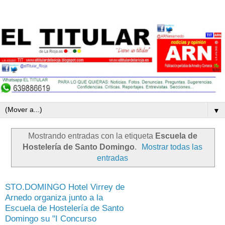
▼
Mostrando entradas con la etiqueta
Escuela de
Hostelería de Santo Domingo
.
Mostrar todas las
entradas
STO.DOMINGO Hotel Virrey de
Arnedo organiza junto a la
Escuela de Hostelería de Santo
Domingo su "I Concurso