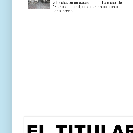
vehículos en un garaje · La mujer, de
24 años de edad, posee un antecedente
penal previo ...