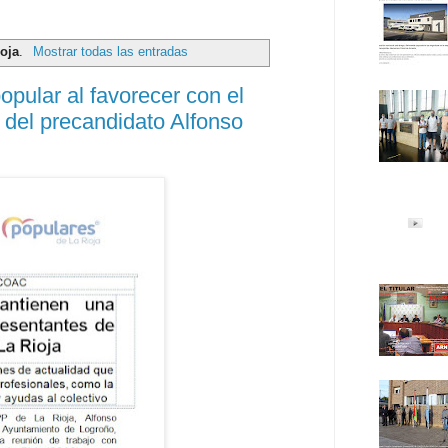
ioja
.
Mostrar todas las entradas
opular al favorecer con el
 del precandidato Alfonso