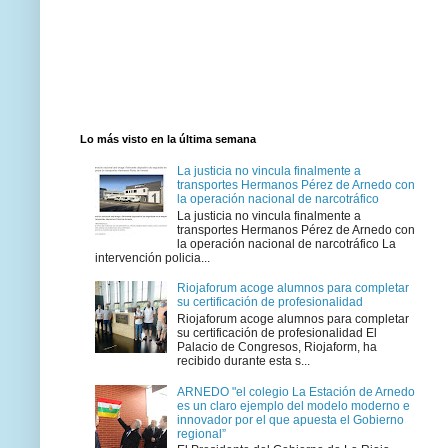
Lo más visto en la última semana
La justicia no vincula finalmente a
transportes Hermanos Pérez de Arnedo con
la operación nacional de narcotráfico
La justicia no vincula finalmente a
transportes Hermanos Pérez de Arnedo con
la operación nacional de narcotráfico La
intervención policia...
Riojaforum acoge alumnos para completar
su certificación de profesionalidad
Riojaforum acoge alumnos para completar
su certificación de profesionalidad El
Palacio de Congresos, Riojaform, ha
recibido durante esta s...
ARNEDO "el colegio La Estación de Arnedo
es un claro ejemplo del modelo moderno e
innovador por el que apuesta el Gobierno
regional”