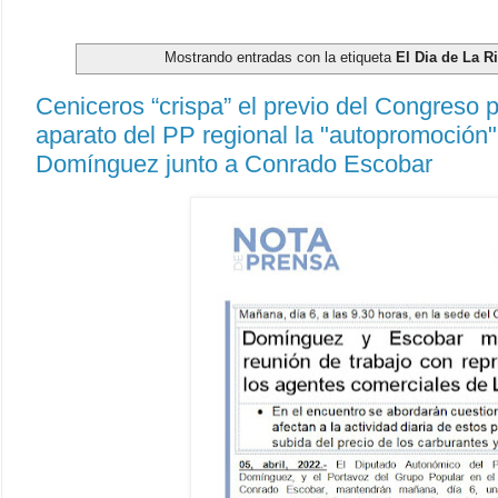
Mostrando entradas con la etiqueta
El Dia de La R
Ceniceros “crispa” el previo del Congreso p
aparato del PP regional la "autopromoción"
Domínguez junto a Conrado Escobar