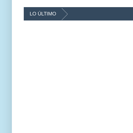
LO ÚLTIMO