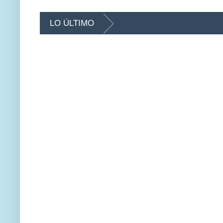
LO ÚLTIMO