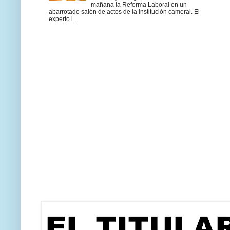
mañana la Reforma Laboral en un
abarrotado salón de actos de la institución cameral. El
experto l...