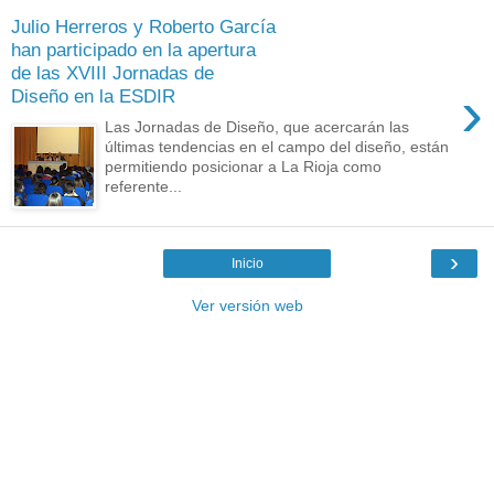
Julio Herreros y Roberto García
han participado en la apertura
de las XVIII Jornadas de
›
Diseño en la ESDIR
Las Jornadas de Diseño, que acercarán las
últimas tendencias en el campo del diseño, están
permitiendo posicionar a La Rioja como
referente...
›
Inicio
Ver versión web