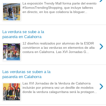
La exposición Trendy Mall forma parte del evento
#SomosTrendingShopping, que incluye talleres
en directo, en los que colabora la bloguer...
La verdura se sube a la
pasarela en Calahorra
›
12 diseños realizados por alumnas de la ESDIR
convirtieron a las verduras en elementos de alta
costura en Calahorra. Las XVI Jornadas G...
Las verduras se suben a la
pasarela en Calahorra
›
Las XVI Jornadas de la Verdura de Calahorra
incluirán por primera vez un desfile de modelos
donde la verdura calagurritana será la protagon...