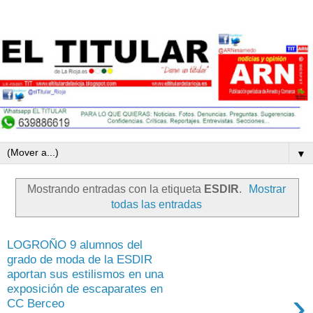
▼
Mostrando entradas con la etiqueta
ESDIR
.
Mostrar
todas las entradas
LOGROÑO 9 alumnos del
grado de moda de la ESDIR
aportan sus estilismos en una
exposición de escaparates en
›
CC Berceo