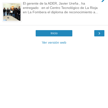
El gerente de la ADER, Javier Ureña , ha
entregado en el Centro Tecnológico de La Rioja
en La Fombera el diploma de reconocimiento a...
›
Inicio
Ver versión web