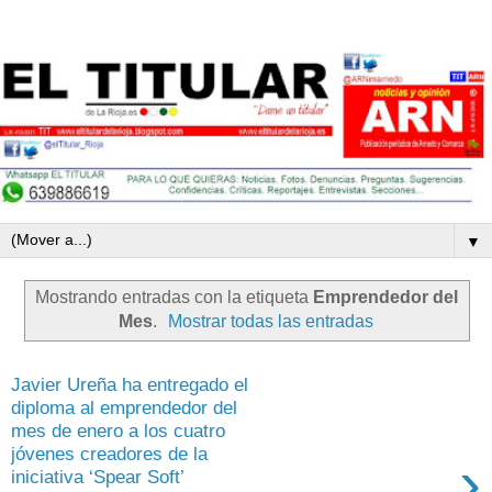
▼
Mostrando entradas con la etiqueta
Emprendedor del
Mes
.
Mostrar todas las entradas
Javier Ureña ha entregado el
diploma al emprendedor del
mes de enero a los cuatro
jóvenes creadores de la
›
iniciativa ‘Spear Soft’