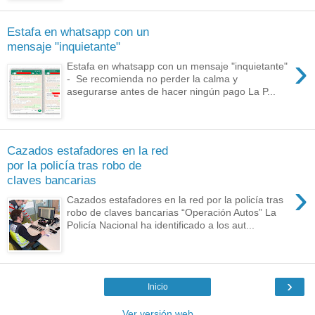
Estafa en whatsapp con un
mensaje "inquietante"
›
Estafa en whatsapp con un mensaje "inquietante"
- Se recomienda no perder la calma y
asegurarse antes de hacer ningún pago La P...
Cazados estafadores en la red
por la policía tras robo de
claves bancarias
›
Cazados estafadores en la red por la policía tras
robo de claves bancarias “Operación Autos” La
Policía Nacional ha identificado a los aut...
›
Inicio
Ver versión web