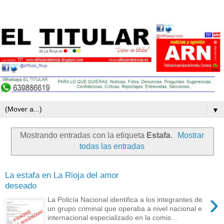
▼
Mostrando entradas con la etiqueta
Estafa
.
Mostrar
todas las entradas
La estafa en La Rioja del amor
deseado
›
La Policía Nacional identifica a los integrantes de
un grupo criminal que operaba a nivel nacional e
internacional especializado en la comis...