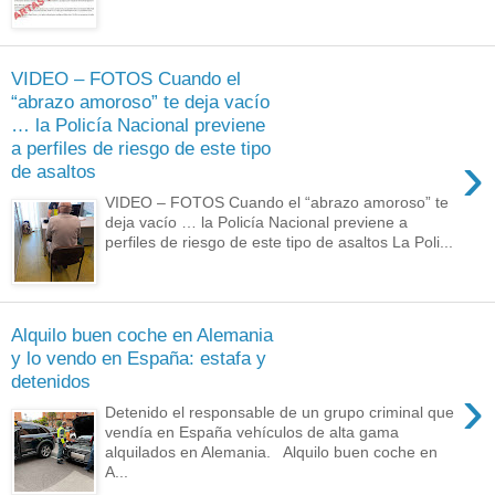
VIDEO – FOTOS Cuando el
“abrazo amoroso” te deja vacío
… la Policía Nacional previene
a perfiles de riesgo de este tipo
›
de asaltos
VIDEO – FOTOS Cuando el “abrazo amoroso” te
deja vacío … la Policía Nacional previene a
perfiles de riesgo de este tipo de asaltos La Poli...
Alquilo buen coche en Alemania
y lo vendo en España: estafa y
detenidos
›
Detenido el responsable de un grupo criminal que
vendía en España vehículos de alta gama
alquilados en Alemania. Alquilo buen coche en
A...