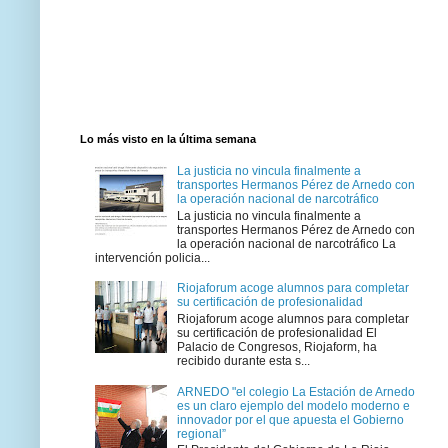
Lo más visto en la última semana
La justicia no vincula finalmente a
transportes Hermanos Pérez de Arnedo con
la operación nacional de narcotráfico
La justicia no vincula finalmente a
transportes Hermanos Pérez de Arnedo con
la operación nacional de narcotráfico La
intervención policia...
Riojaforum acoge alumnos para completar
su certificación de profesionalidad
Riojaforum acoge alumnos para completar
su certificación de profesionalidad El
Palacio de Congresos, Riojaform, ha
recibido durante esta s...
ARNEDO "el colegio La Estación de Arnedo
es un claro ejemplo del modelo moderno e
innovador por el que apuesta el Gobierno
regional”