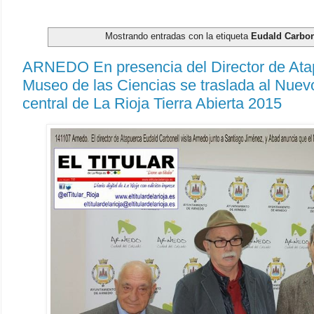
Mostrando entradas con la etiqueta
Eudald Carbon
ARNEDO En presencia del Director de Ata
Museo de las Ciencias se traslada al Nue
central de La Rioja Tierra Abierta 2015