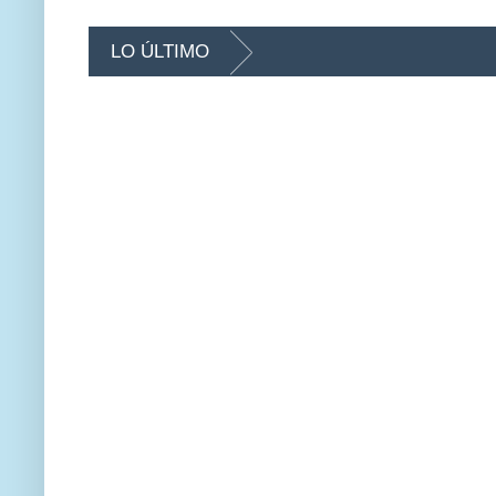
LO ÚLTIMO