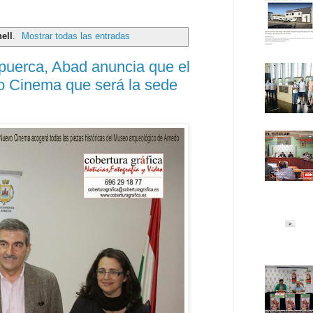
ell
.
Mostrar todas las entradas
puerca, Abad anuncia que el
vo Cinema que será la sede