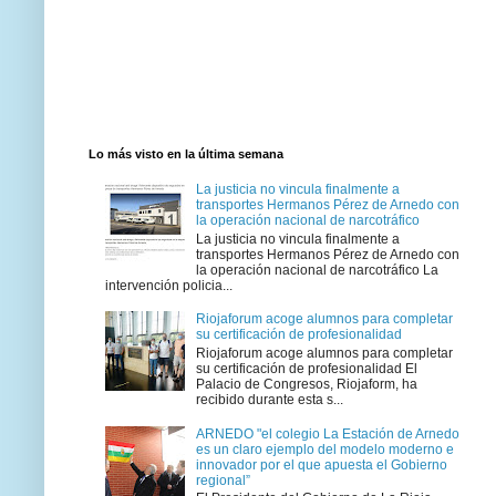
Lo más visto en la última semana
La justicia no vincula finalmente a
transportes Hermanos Pérez de Arnedo con
la operación nacional de narcotráfico
La justicia no vincula finalmente a
transportes Hermanos Pérez de Arnedo con
la operación nacional de narcotráfico La
intervención policia...
Riojaforum acoge alumnos para completar
su certificación de profesionalidad
Riojaforum acoge alumnos para completar
su certificación de profesionalidad El
Palacio de Congresos, Riojaform, ha
recibido durante esta s...
ARNEDO "el colegio La Estación de Arnedo
es un claro ejemplo del modelo moderno e
innovador por el que apuesta el Gobierno
regional”