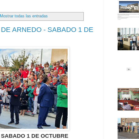
Mostrar todas las entradas
 DE ARNEDO - SABADO 1 DE
- SABADO 1 DE OCTUBRE