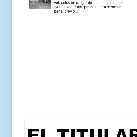
vehículos en un garaje · La mujer, de
24 años de edad, posee un antecedente
penal previo ...