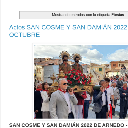
Mostrando entradas con la etiqueta
Fiestas
.
Actos SAN COSME Y SAN DAMIÁN 2022
OCTUBRE
SAN COSME Y SAN DAMIÁN 2022 DE ARNEDO 