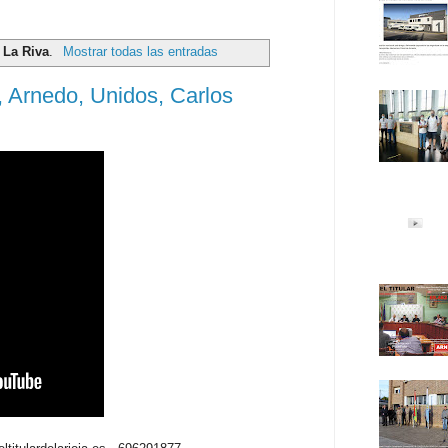
 La Riva
.
Mostrar todas las entradas
 Arnedo, Unidos, Carlos