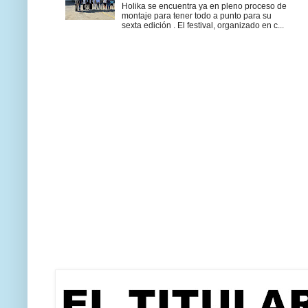
Holika se encuentra ya en pleno proceso de
montaje para tener todo a punto para su
sexta edición . El festival, organizado en c...