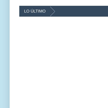
LO ÚLTIMO