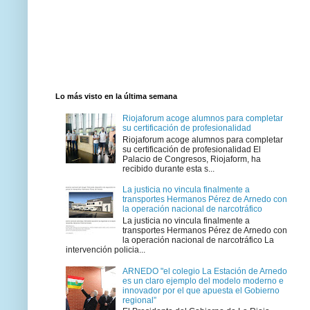
Lo más visto en la última semana
Riojaforum acoge alumnos para completar
su certificación de profesionalidad
Riojaforum acoge alumnos para completar
su certificación de profesionalidad El
Palacio de Congresos, Riojaform, ha
recibido durante esta s...
La justicia no vincula finalmente a
transportes Hermanos Pérez de Arnedo con
la operación nacional de narcotráfico
La justicia no vincula finalmente a
transportes Hermanos Pérez de Arnedo con
la operación nacional de narcotráfico La
intervención policia...
ARNEDO "el colegio La Estación de Arnedo
es un claro ejemplo del modelo moderno e
innovador por el que apuesta el Gobierno
regional”