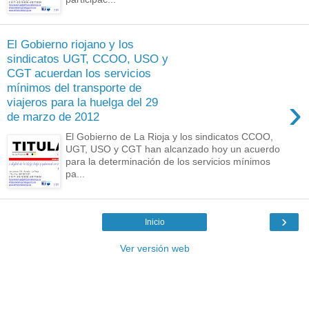
El Gobierno riojano y los
sindicatos UGT, CCOO, USO y
CGT acuerdan los servicios
mínimos del transporte de
›
viajeros para la huelga del 29
de marzo de 2012
El Gobierno de La Rioja y los sindicatos CCOO,
UGT, USO y CGT han alcanzado hoy un acuerdo
para la determinación de los servicios mínimos
pa...
›
Inicio
Ver versión web