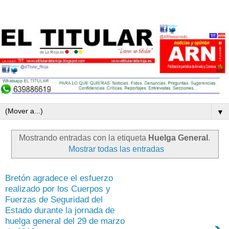
▼
Mostrando entradas con la etiqueta
Huelga General
.
Mostrar todas las entradas
Bretón agradece el esfuerzo
realizado por los Cuerpos y
Fuerzas de Seguridad del
Estado durante la jornada de
huelga general del 29 de marzo