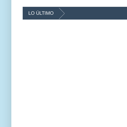
LO ÚLTIMO