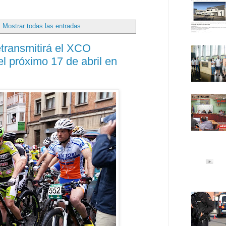
Mostrar todas las entradas
ransmitirá el XCO
el próximo 17 de abril en