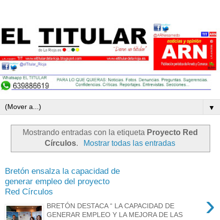
▼
Mostrando entradas con la etiqueta
Proyecto Red
Círculos
.
Mostrar todas las entradas
Bretón ensalza la capacidad de
generar empleo del proyecto
Red Círculos
›
BRETÓN DESTACA “ LA CAPACIDAD DE
GENERAR EMPLEO Y LA MEJORA DE LAS