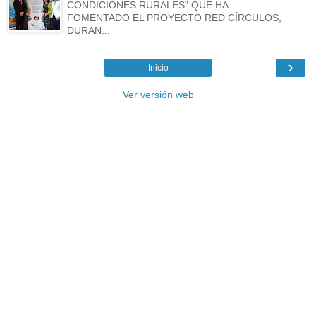
CONDICIONES RURALES” QUE HA
FOMENTADO EL PROYECTO RED CÍRCULOS,
DURAN...
›
Inicio
Ver versión web