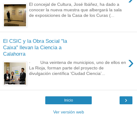
El concejal de Cultura, José Ibáñez, ha dado a
conocer la nueva muestra que albergará la sala
de exposiciones de la Casa de los Curas (...
El CSIC y la Obra Social "la
Caixa" llevan la Ciencia a
Calahorra
›
· Una veintena de municipios, uno de ellos en
La Rioja, forman parte del proyecto de
divulgación científica ‘Ciudad Ciencia’...
›
Inicio
Ver versión web