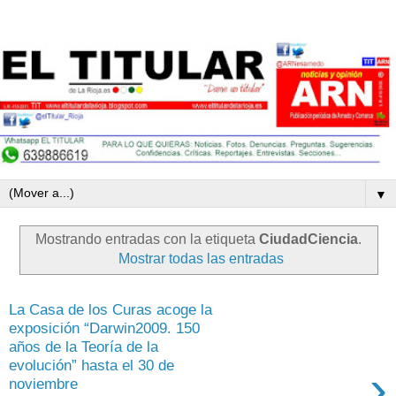
▼
Mostrando entradas con la etiqueta
CiudadCiencia
.
Mostrar todas las entradas
La Casa de los Curas acoge la
exposición “Darwin2009. 150
años de la Teoría de la
evolución” hasta el 30 de
›
noviembre