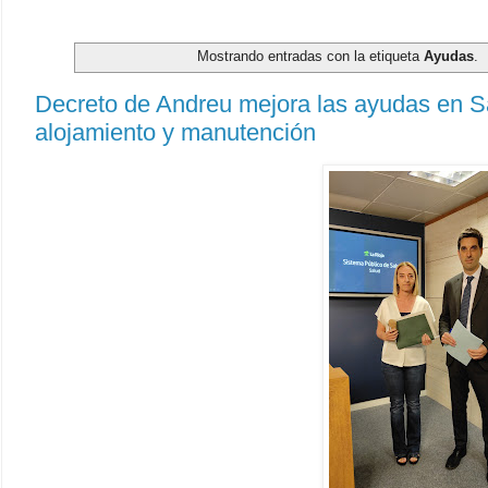
Mostrando entradas con la etiqueta
Ayudas
.
Decreto de Andreu mejora las ayudas en S
alojamiento y manutención