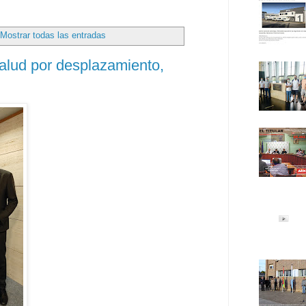
Mostrar todas las entradas
alud por desplazamiento,