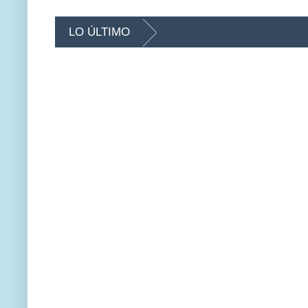
LO ÚLTIMO