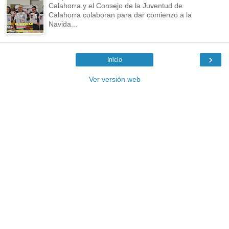
Calahorra y el Consejo de la Juventud de
Calahorra colaboran para dar comienzo a la
Navida...
›
Inicio
Ver versión web