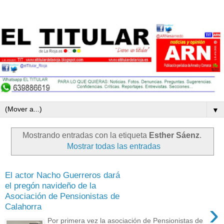
▼
Mostrando entradas con la etiqueta
Esther Sáenz
.
Mostrar todas las entradas
El actor Nacho Guerreros dará
el pregón navideño de la
Asociación de Pensionistas de
›
Calahorra
Por primera vez la asociación de Pensionistas de