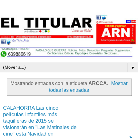
▼
Mostrando entradas con la etiqueta
ARCCA
.
Mostrar
todas las entradas
CALAHORRA Las cinco
películas infantiles más
taquilleras de 2015 se
visionarán en "Las Matinales de
cine" esta Navidad en