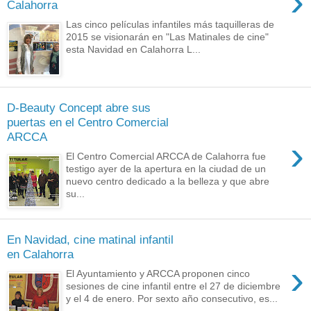
›
Calahorra
Las cinco películas infantiles más taquilleras de
2015 se visionarán en "Las Matinales de cine"
esta Navidad en Calahorra L...
D-Beauty Concept abre sus
puertas en el Centro Comercial
ARCCA
›
El Centro Comercial ARCCA de Calahorra fue
testigo ayer de la apertura en la ciudad de un
nuevo centro dedicado a la belleza y que abre
su...
En Navidad, cine matinal infantil
en Calahorra
›
El Ayuntamiento y ARCCA proponen cinco
sesiones de cine infantil entre el 27 de diciembre
y el 4 de enero. Por sexto año consecutivo, es...