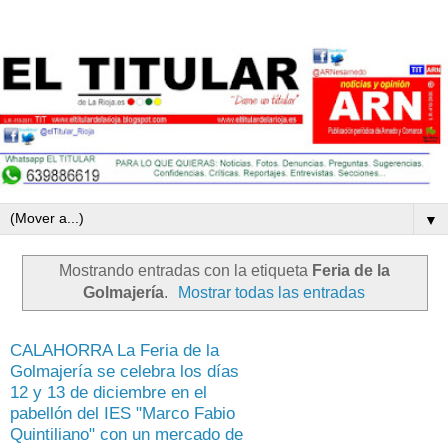
▼
Mostrando entradas con la etiqueta
Feria de la
Golmajería
.
Mostrar todas las entradas
CALAHORRA La Feria de la
Golmajería se celebra los días
12 y 13 de diciembre en el
pabellón del IES "Marco Fabio
Quintiliano" con un mercado de