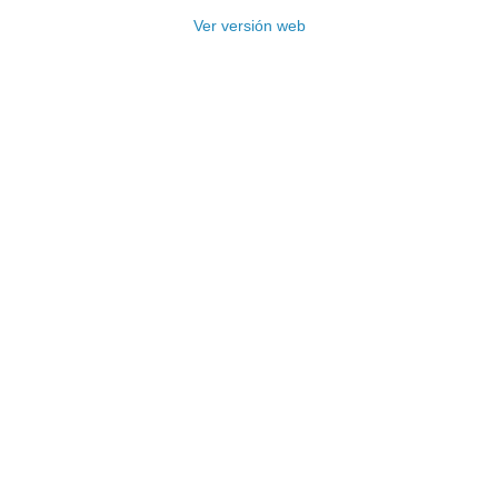
Ver versión web