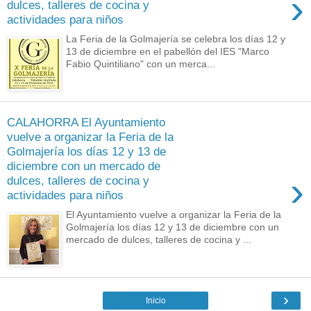
›
dulces, talleres de cocina y
actividades para niños
La Feria de la Golmajería se celebra los días 12 y
13 de diciembre en el pabellón del IES "Marco
Fabio Quintiliano" con un merca...
CALAHORRA El Ayuntamiento
vuelve a organizar la Feria de la
Golmajería los días 12 y 13 de
diciembre con un mercado de
›
dulces, talleres de cocina y
actividades para niños
El Ayuntamiento vuelve a organizar la Feria de la
Golmajería los días 12 y 13 de diciembre con un
mercado de dulces, talleres de cocina y ...
›
Inicio