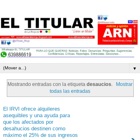
▼
Mostrando entradas con la etiqueta
desaucios
.
Mostrar
todas las entradas
El IRVI ofrece alquileres
asequibles y una ayuda para
que los afectados por
desahucios destinen como
máximo el 25% de sus ingresos