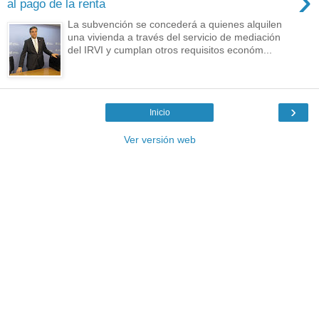
›
al pago de la renta
La subvención se concederá a quienes alquilen
una vivienda a través del servicio de mediación
del IRVI y cumplan otros requisitos económ...
›
Inicio
Ver versión web