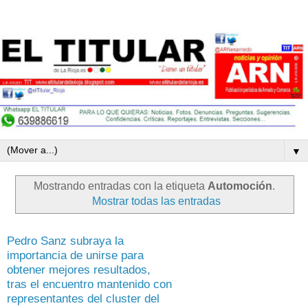
▼
Mostrando entradas con la etiqueta
Automoción
.
Mostrar todas las entradas
Pedro Sanz subraya la
importancia de unirse para
obtener mejores resultados,
tras el encuentro mantenido con
representantes del cluster del