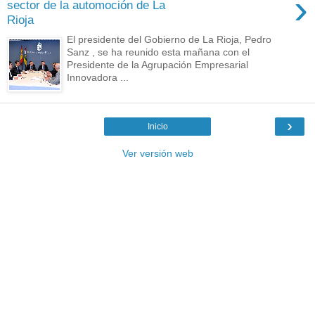
›
sector de la automoción de La
Rioja
El presidente del Gobierno de La Rioja, Pedro
Sanz , se ha reunido esta mañana con el
Presidente de la Agrupación Empresarial
Innovadora ...
›
Inicio
Ver versión web