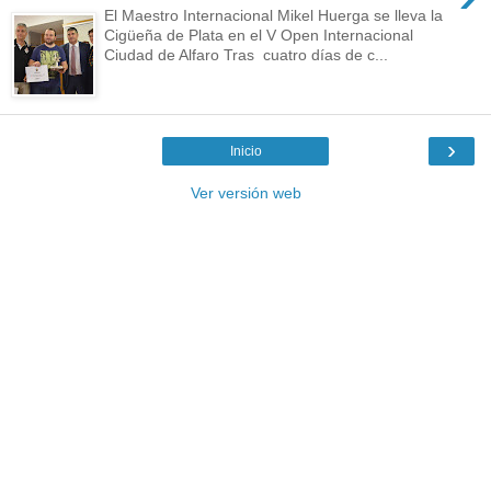
El Maestro Internacional Mikel Huerga se lleva la
Cigüeña de Plata en el V Open Internacional
Ciudad de Alfaro Tras cuatro días de c...
›
Inicio
Ver versión web