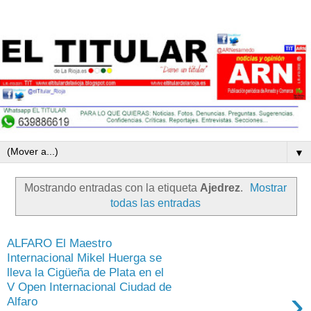
▼
Mostrando entradas con la etiqueta
Ajedrez
.
Mostrar
todas las entradas
ALFARO El Maestro
Internacional Mikel Huerga se
lleva la Cigüeña de Plata en el
V Open Internacional Ciudad de
›
Alfaro