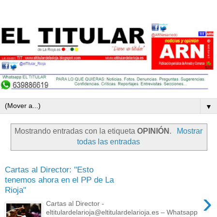
▼
Mostrando entradas con la etiqueta
OPINIÓN
.
Mostrar
todas las entradas
Cartas al Director: "Esto
tenemos ahora en el PP de La
Rioja"
›
Cartas al Director -
eltitulardelarioja@eltitulardelarioja.es – Whatsapp