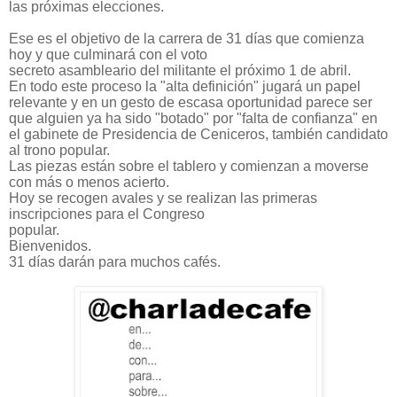
las próximas elecciones.
Ese es el objetivo de la carrera de 31 días que comienza 
hoy y que culminará con el voto

secreto asambleario del militante el próximo 1 de abril.
En todo este proceso la "alta definición" jugará un papel 
relevante y en un gesto de escasa oportunidad parece ser 
que alguien ya ha sido "botado" por "falta de confianza" en 
el gabinete de Presidencia de Ceniceros, también candidato 
al trono popular. 
Las piezas están sobre el tablero y comienzan a moverse 
con más o menos acierto.
Hoy se recogen avales y se realizan las primeras 
inscripciones para el Congreso

popular.
Bienvenidos.

31 días darán para muchos cafés.