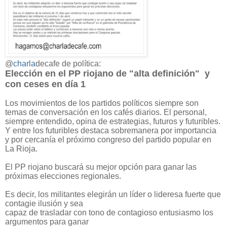
@
charla
decafe 
de política: 
Elección en el PP riojano de "alta definición"
  y 
con ceses en día 1
Los movimientos de los partidos políticos siempre son
temas de conversación en los cafés diarios. El personal,
siempre entendido, opina de estrategias, futuros y futuribles.
Y entre los futuribles destaca sobremanera por importancia
y por cercanía el próximo congreso del partido popular en
La Rioja.
El PP riojano buscará su mejor opción para ganar las 
próximas elecciones regionales.
Es decir, los militantes elegirán un líder o lideresa fuerte que 
contagie ilusión y sea

capaz de trasladar con tono de contagioso entusiasmo los 
argumentos para ganar
