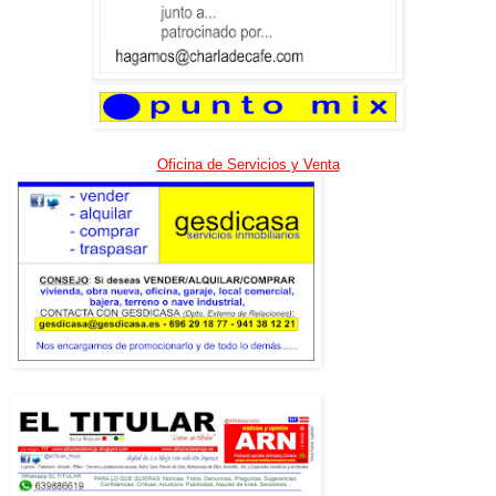
Oficina de Servicios y Venta