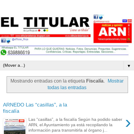
▼
Mostrando entradas con la etiqueta
Fiscalía
.
Mostrar
todas las entradas
ARNEDO Las “casillas”, a la
fiscalía
›
Las “casillas”, a la fiscalía Según ha podido saber
ARN, el Ayuntamiento ya está recopilando la
información para transmitirla al órgano j...