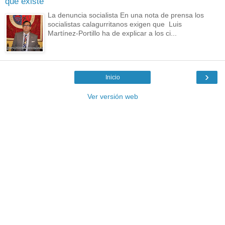
que existe
La denuncia socialista En una nota de prensa los
socialistas calagurritanos exigen que Luis
Martínez-Portillo ha de explicar a los ci...
›
Inicio
Ver versión web