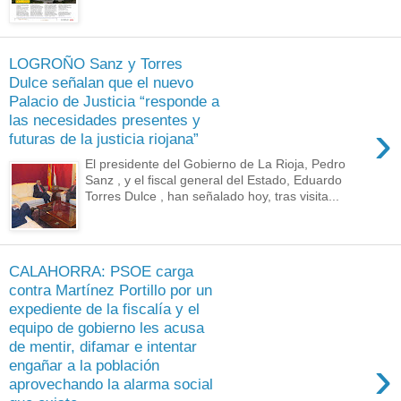
LOGROÑO Sanz y Torres
Dulce señalan que el nuevo
Palacio de Justicia “responde a
las necesidades presentes y
›
futuras de la justicia riojana”
El presidente del Gobierno de La Rioja, Pedro
Sanz , y el fiscal general del Estado, Eduardo
Torres Dulce , han señalado hoy, tras visita...
CALAHORRA: PSOE carga
contra Martínez Portillo por un
expediente de la fiscalía y el
equipo de gobierno les acusa
de mentir, difamar e intentar
›
engañar a la población
aprovechando la alarma social