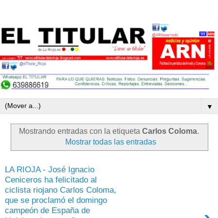
▼
Mostrando entradas con la etiqueta
Carlos Coloma
.
Mostrar todas las entradas
LA RIOJA - José Ignacio
Ceniceros ha felicitado al
ciclista riojano Carlos Coloma,
que se proclamó el domingo
campeón de España de