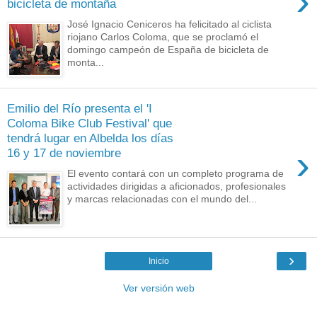
›
bicicleta de montaña
José Ignacio Ceniceros ha felicitado al ciclista
riojano Carlos Coloma, que se proclamó el
domingo campeón de España de bicicleta de
monta...
Emilio del Río presenta el 'I
Coloma Bike Club Festival' que
tendrá lugar en Albelda los días
›
16 y 17 de noviembre
El evento contará con un completo programa de
actividades dirigidas a aficionados, profesionales
y marcas relacionadas con el mundo del...
›
Inicio
Ver versión web