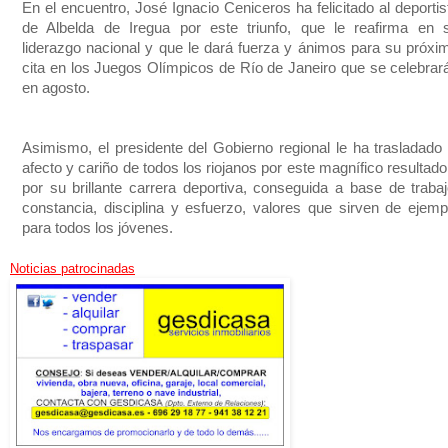
En el encuentro, José Ignacio Ceniceros ha felicitado al deportis
de Albelda de Iregua por este triunfo, que le reafirma en 
liderazgo nacional y que le dará fuerza y ánimos para su próxi
cita en los Juegos Olímpicos de Río de Janeiro que se celebrar
en agosto.
Asimismo, el presidente del Gobierno regional le ha trasladado 
afecto y cariño de todos los riojanos por este magnífico resultado
por su brillante carrera deportiva, conseguida a base de trabaj
constancia, disciplina y esfuerzo, valores que sirven de ejemp
para todos los jóvenes.
Noticias patrocinadas