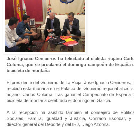
José Ignacio Ceniceros ha felicitado al ciclista riojano Carl
Coloma, que se proclamó el domingo campeón de España 
bicicleta de montaña
El presidente del Gobierno de La Rioja, José Ignacio Ceniceros, 
recibido esta mañana en el Palacio del Gobierno regional al ciclis
riojano, Carlos Coloma, tras ganar el Campeonato de España 
bicicleta de montaña celebrado el domingo en Galicia.
A la recepción ha asistido también el consejero de Polític
Sociales, Familia, Igualdad y Justicia, Conrado Escobar, y 
director general del Deporte y del IRJ, Diego Azcona.