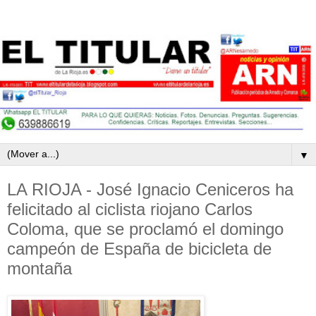
▼
LA RIOJA - José Ignacio Ceniceros ha
felicitado al ciclista riojano Carlos
Coloma, que se proclamó el domingo
campeón de España de bicicleta de
montaña