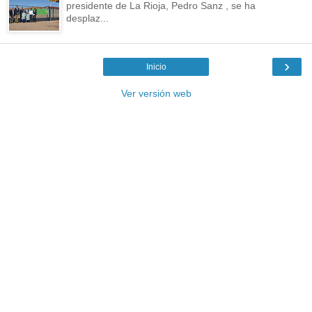
presidente de La Rioja, Pedro Sanz , se ha
desplaz...
›
Inicio
Ver versión web