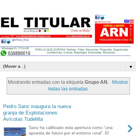
▼
Mostrando entradas con la etiqueta
Grupo AN
.
Mostrar
todas las entradas
Pedro Sanz inaugura la nueva
granja de Explotaciones
Avícolas Tudelilla
›
Sanz ha calificado esta apertura como “una
apuesta de futuro por el entorno rural”. El