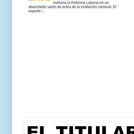
mañana la Reforma Laboral en un
abarrotado salón de actos de la institución cameral. El
experto l...