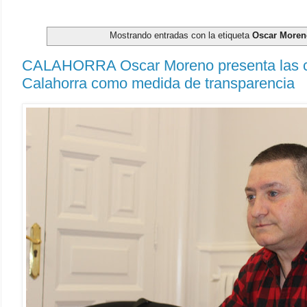
Mostrando entradas con la etiqueta
Oscar More
CALAHORRA Oscar Moreno presenta las cu
Calahorra como medida de transparencia