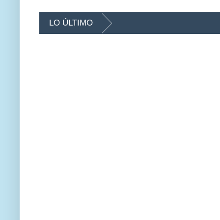
LO ÚLTIMO