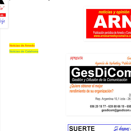
Noticias de Arnedo
Noticias de Calahorra