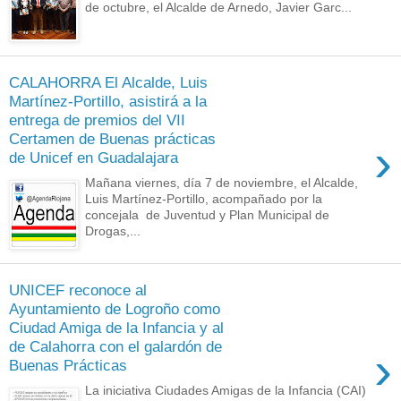
de octubre, el Alcalde de Arnedo, Javier Garc...
CALAHORRA El Alcalde, Luis
Martínez-Portillo, asistirá a la
entrega de premios del VII
Certamen de Buenas prácticas
›
de Unicef en Guadalajara
Mañana viernes, día 7 de noviembre, el Alcalde,
Luis Martínez-Portillo, acompañado por la
concejala de Juventud y Plan Municipal de
Drogas,...
UNICEF reconoce al
Ayuntamiento de Logroño como
Ciudad Amiga de la Infancia y al
de Calahorra con el galardón de
›
Buenas Prácticas
La iniciativa Ciudades Amigas de la Infancia (CAI)