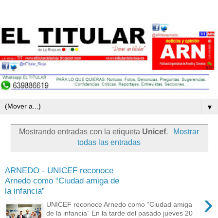
▼
Mostrando entradas con la etiqueta
Unicef
.
Mostrar
todas las entradas
ARNEDO - UNICEF reconoce
Arnedo como “Ciudad amiga de
la infancia”
›
UNICEF reconoce Arnedo como “Ciudad amiga
de la infancia” En la tarde del pasado jueves 20