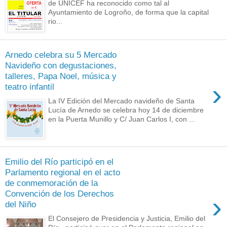
de UNICEF ha reconocido como tal al
Ayuntamiento de Logroño, de forma que la capital
rio...
Arnedo celebra su 5 Mercado
Navideño con degustaciones,
talleres, Papa Noel, música y
›
teatro infantil
La IV Edición del Mercado navideño de Santa
Lucía de Arnedo se celebra hoy 14 de diciembre
en la Puerta Munillo y C/ Juan Carlos I, con ...
Emilio del Río participó en el
Parlamento regional en el acto
de conmemoración de la
Convención de los Derechos
›
del Niño
El Consejero de Presidencia y Justicia, Emilio del