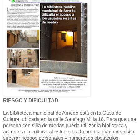
RIESGO Y DIFICULTAD
La biblioteca municipal de Arnedo está en la Casa de
Cultura, ubicada en la calle Santiago Milla 18. Para que una
persona con silla de ruedas pueda utilizar la biblioteca y
acceder a la cultura, al estudio o a la prensa diaria necesita
superar riesgos personales y numerosos obstáculos