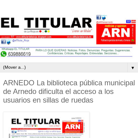
▼
ARNEDO La biblioteca pública municipal
de Arnedo dificulta el acceso a los
usuarios en sillas de ruedas