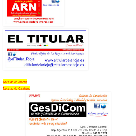
Noticias de Arnedo
Noticias de Calahorra