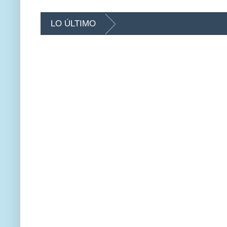
LO ÚLTIMO