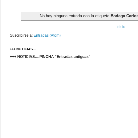
No hay ninguna entrada con la etiqueta
Bodega Carlo
Inicio
Suscribirse a:
Entradas (Atom)
+++ NOTICIAS....
+++ NOTICIAS.... PINCHA "Entradas antiguas"