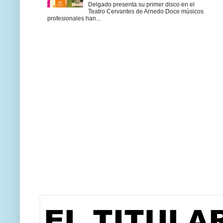
Delgado presenta su primer disco en el
Teatro Cervantes de Arnedo Doce músicos
profesionales han...