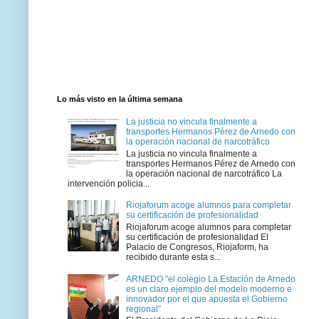
Lo más visto en la última semana
La justicia no vincula finalmente a
transportes Hermanos Pérez de Arnedo con
la operación nacional de narcotráfico
La justicia no vincula finalmente a
transportes Hermanos Pérez de Arnedo con
la operación nacional de narcotráfico La
intervención policia...
Riojaforum acoge alumnos para completar
su certificación de profesionalidad
Riojaforum acoge alumnos para completar
su certificación de profesionalidad El
Palacio de Congresos, Riojaform, ha
recibido durante esta s...
ARNEDO "el colegio La Estación de Arnedo
es un claro ejemplo del modelo moderno e
innovador por el que apuesta el Gobierno
regional”