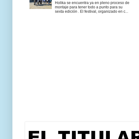
Holika se encuentra ya en pleno proceso de
montaje para tener todo a punto para su
sexta edición . El festival, organizado en c...