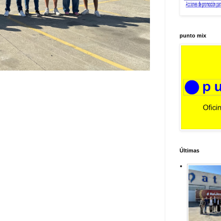
punto mix
Últimas