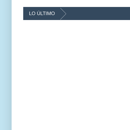
LO ÚLTIMO