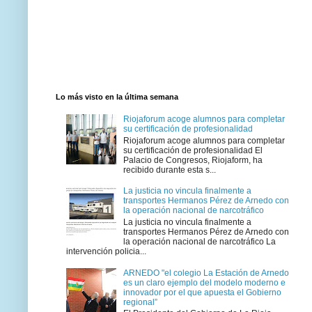
Lo más visto en la última semana
Riojaforum acoge alumnos para completar
su certificación de profesionalidad
Riojaforum acoge alumnos para completar
su certificación de profesionalidad El
Palacio de Congresos, Riojaform, ha
recibido durante esta s...
La justicia no vincula finalmente a
transportes Hermanos Pérez de Arnedo con
la operación nacional de narcotráfico
La justicia no vincula finalmente a
transportes Hermanos Pérez de Arnedo con
la operación nacional de narcotráfico La
intervención policia...
ARNEDO "el colegio La Estación de Arnedo
es un claro ejemplo del modelo moderno e
innovador por el que apuesta el Gobierno
regional”