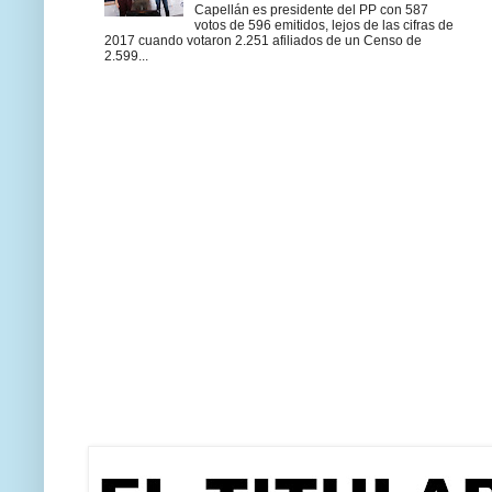
Capellán es presidente del PP con 587
votos de 596 emitidos, lejos de las cifras de
2017 cuando votaron 2.251 afiliados de un Censo de
2.599...