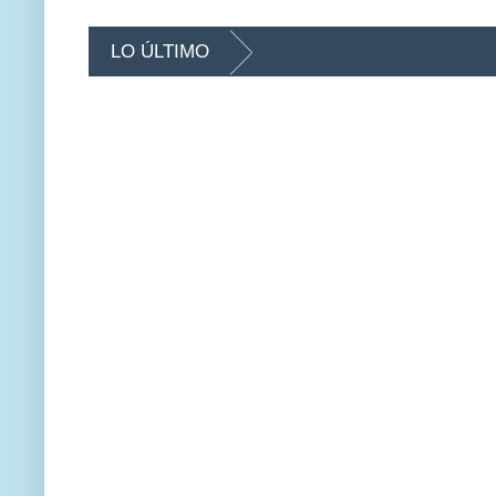
LO ÚLTIMO