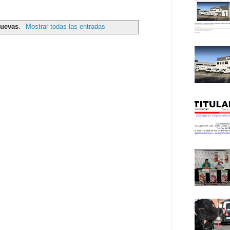
Cuevas
.
Mostrar todas las entradas