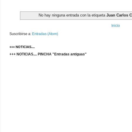
No hay ninguna entrada con la etiqueta
Juan Carlos 
Inicio
Suscribirse a:
Entradas (Atom)
+++ NOTICIAS....
+++ NOTICIAS.... PINCHA "Entradas antiguas"