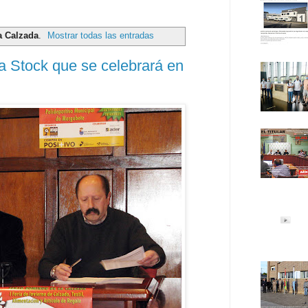
a Calzada
.
Mostrar todas las entradas
ja Stock que se celebrará en