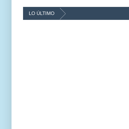
LO ÚLTIMO