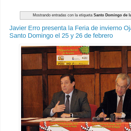
Mostrando entradas con la etiqueta
Santo Domingo de l
Javier Erro presenta la Feria de invierno O
Santo Domingo el 25 y 26 de febrero