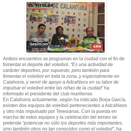
Ambos encuentros se programan en la ciudad con el fin de
fomentar el deporte del voleibol.
“Es una actividad de
carácter deportivo, por supuesto, pero también para
fomentar el voleibol en toda la zona, y especialmente en
Calahorra, y servir de apoyo a AdcaNeos en su labor de
impulsar el voleibol entre las niñas de la ciudad”
ha
informado el presidente del club murillense.
En Calahorra actualmente, según ha indicado Borja García,
existen dos equipos de voleibol pertenecientes a AdcaNeos
y otro más impulsado por Teresianas. Con la puesta en
marcha de estos equipos y la celebración del torneo se
pretende
“potenciar no sólo los deportes más importantes,
sino también otros no tan conocidos como el voleibol”
, ha