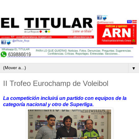
▼
II Trofeo Eurochamp de Voleibol
La competición incluirá un partido con equipos de la
categoría nacional y otro de Superliga.