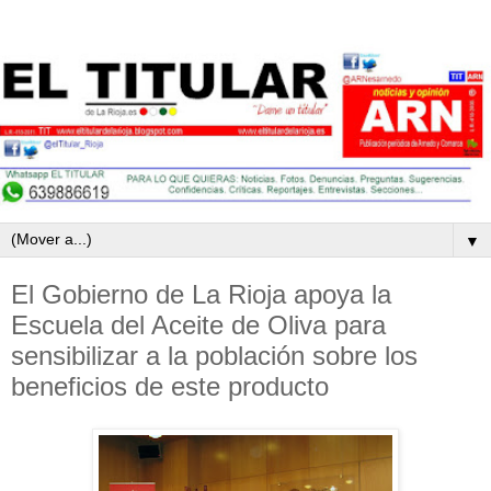
▼
El Gobierno de La Rioja apoya la
Escuela del Aceite de Oliva para
sensibilizar a la población sobre los
beneficios de este producto