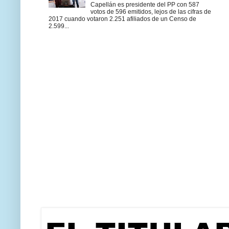
Capellán es presidente del PP con 587
votos de 596 emitidos, lejos de las cifras de
2017 cuando votaron 2.251 afiliados de un Censo de
2.599...