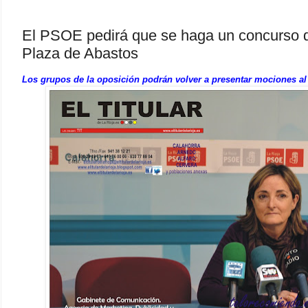
El PSOE pedirá que se haga un concurso d
Plaza de Abastos
Los grupos de la oposición podrán volver a presentar mociones al