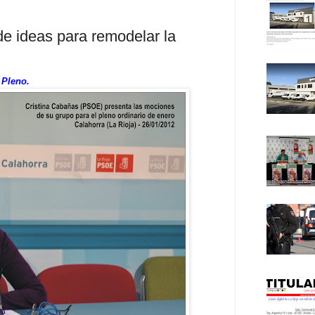
e ideas para remodelar la
 Pleno.