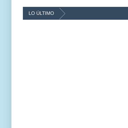
LO ÚLTIMO