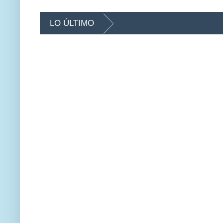
LO ÚLTIMO