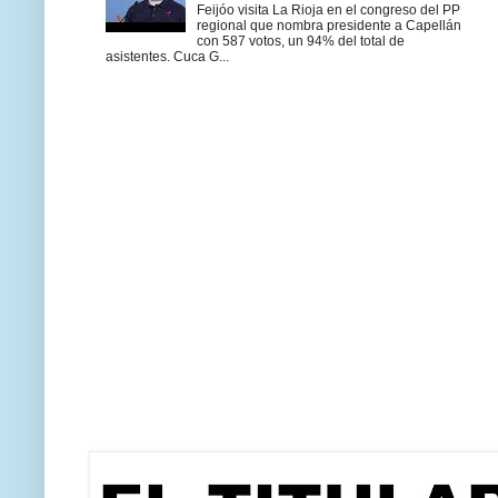
Feijóo visita La Rioja en el congreso del PP
regional que nombra presidente a Capellán
con 587 votos, un 94% del total de
asistentes. Cuca G...