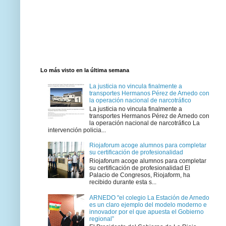
Lo más visto en la última semana
La justicia no vincula finalmente a
transportes Hermanos Pérez de Arnedo con
la operación nacional de narcotráfico
La justicia no vincula finalmente a
transportes Hermanos Pérez de Arnedo con
la operación nacional de narcotráfico La
intervención policia...
Riojaforum acoge alumnos para completar
su certificación de profesionalidad
Riojaforum acoge alumnos para completar
su certificación de profesionalidad El
Palacio de Congresos, Riojaform, ha
recibido durante esta s...
ARNEDO "el colegio La Estación de Arnedo
es un claro ejemplo del modelo moderno e
innovador por el que apuesta el Gobierno
regional”