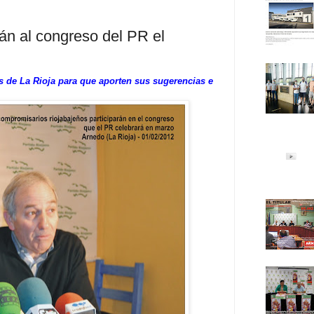
án al congreso del PR el
s de La Rioja para que aporten sus sugerencias e