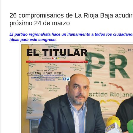
26 compromisarios de La Rioja Baja acudir
próximo 24 de marzo
El partido regionalista hace un llamamiento a todos los ciudadano
ideas para este congreso.