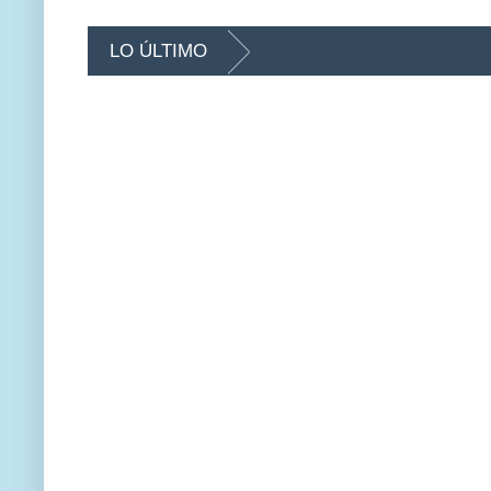
LO ÚLTIMO