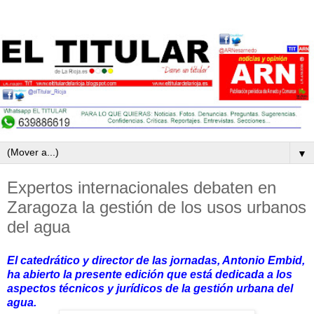
▼
Expertos internacionales debaten en
Zaragoza la gestión de los usos urbanos
del agua
El catedrático y director de las jornadas, Antonio Embid,
ha abierto la presente edición que está dedicada a los
aspectos técnicos y jurídicos de la gestión urbana del
agua.