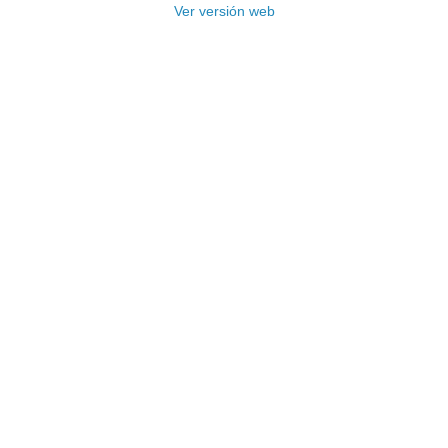
Ver versión web