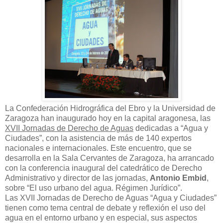
La Confederación Hidrográfica del Ebro y la Universidad de
Zaragoza han inaugurado hoy en la capital aragonesa, las
XVII Jornadas de Derecho de Aguas
dedicadas a “Agua y
Ciudades”, con la asistencia de más de 140 expertos
nacionales e internacionales. Este encuentro, que se
desarrolla en la Sala Cervantes de Zaragoza, ha arrancado
con la conferencia inaugural del catedrático de Derecho
Administrativo y director de las jornadas,
Antonio Embid
,
sobre “El uso urbano del agua. Régimen Jurídico”.
Las XVII Jornadas de Derecho de Aguas “Agua y Ciudades”
tienen como tema central de debate y reflexión el uso del
agua en el entorno urbano y en especial, sus aspectos