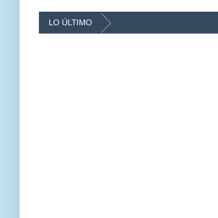
LO ÚLTIMO