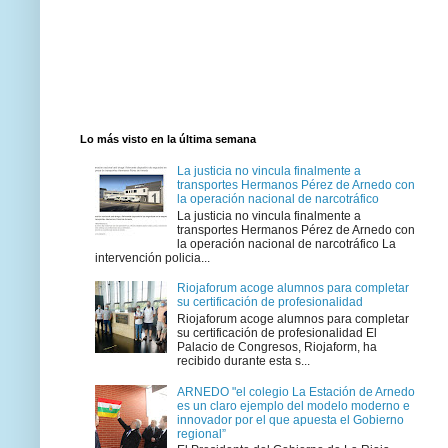
Lo más visto en la última semana
La justicia no vincula finalmente a
transportes Hermanos Pérez de Arnedo con
la operación nacional de narcotráfico
La justicia no vincula finalmente a
transportes Hermanos Pérez de Arnedo con
la operación nacional de narcotráfico La
intervención policia...
Riojaforum acoge alumnos para completar
su certificación de profesionalidad
Riojaforum acoge alumnos para completar
su certificación de profesionalidad El
Palacio de Congresos, Riojaform, ha
recibido durante esta s...
ARNEDO "el colegio La Estación de Arnedo
es un claro ejemplo del modelo moderno e
innovador por el que apuesta el Gobierno
regional”