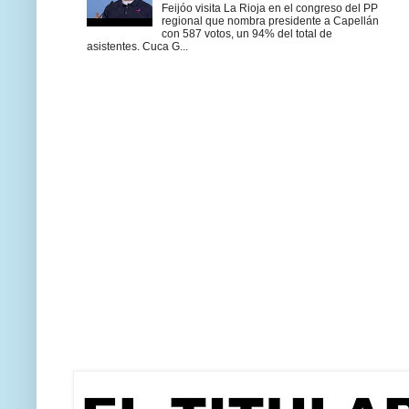
Feijóo visita La Rioja en el congreso del PP
regional que nombra presidente a Capellán
con 587 votos, un 94% del total de
asistentes. Cuca G...