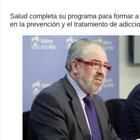
Salud completa su programa para formar a 
en la prevención y el tratamiento de adicci