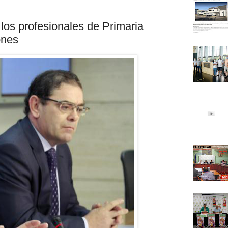
los profesionales de Primaria
ones