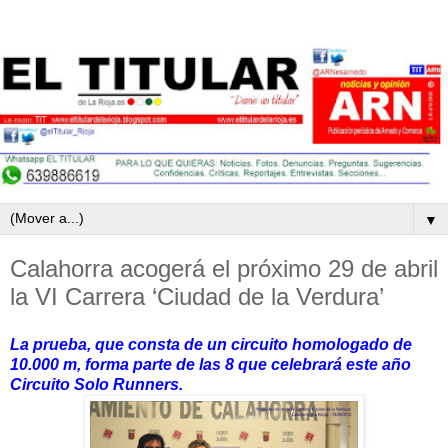
▼
Calahorra acogerá el próximo 29 de abril
la VI Carrera ‘Ciudad de la Verdura’
La prueba, que consta de un circuito homologado de
10.000 m, forma parte de las 8 que celebrará este año
Circuito Solo Runners.