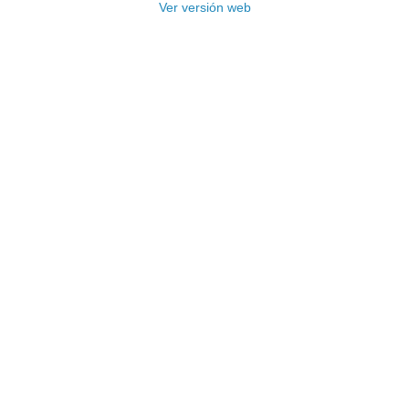
Ver versión web