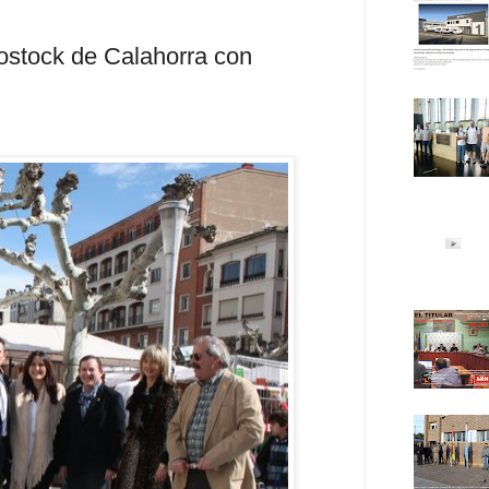
mostock de Calahorra con