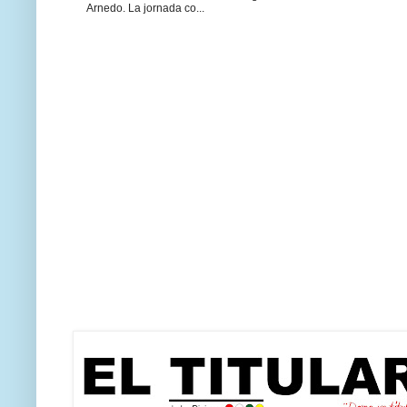
Arnedo. La jornada co...