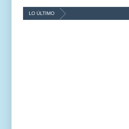
LO ÚLTIMO