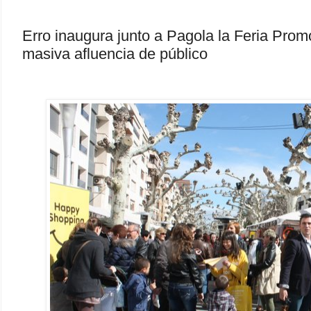
Erro inaugura junto a Pagola la Feria Pro
masiva afluencia de público