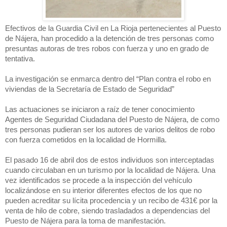
Efectivos de la Guardia Civil en La Rioja pertenecientes al Puesto
de Nájera, han procedido a la detención de tres personas como
presuntas autoras de tres robos con fuerza y uno en grado de
tentativa.
La investigación se enmarca dentro del “Plan contra el robo en
viviendas de la Secretaría de Estado de Seguridad”
Las actuaciones se iniciaron a raíz de tener conocimiento
Agentes de Seguridad Ciudadana del Puesto de Nájera, de como
tres personas pudieran ser los autores de varios delitos de robo
con fuerza cometidos en la localidad de Hormilla.
El pasado 16 de abril dos de estos individuos son interceptadas
cuando circulaban en un turismo por la localidad de Nájera. Una
vez identificados se procede a la inspección del vehículo
localizándose en su interior diferentes efectos de los que no
pueden acreditar su lícita procedencia y un recibo de 431€ por la
venta de hilo de cobre, siendo trasladados a dependencias del
Puesto de Nájera para la toma de manifestación.