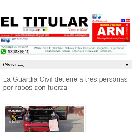
▼
La Guardia Civil detiene a tres personas
por robos con fuerza