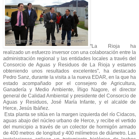
“La Rioja ha
realizado un esfuerzo inversor con una colaboración entre la
administración regional y las entidades locales a través del
Consorcio de Aguas y Residuos de La Rioja y estamos
obteniendo unos resultados excelentes”, ha destacado
Pedro Sanz, durante la visita a la nueva EDAR, en la que ha
estado acompañado por el consejero de Agricultura,
Ganadería y Medio Ambiente, Íñigo Nagore, el director
general de Calidad Ambiental y presidente del Consorcio de
Aguas y Residuos, José María Infante, y el alcalde de
Herce, Jesús Ibáñez.
Esta planta se sitúa en la margen izquierda del río Cidacos,
aguas abajo del núcleo urbano de Herce, y recibe el vertido
del municipio a través de un colector de hormigón armado
de 400 metros de longitud y 400 milímetros de diámetro. Las