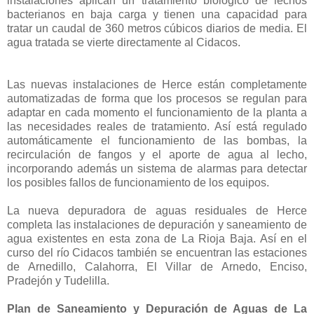
instalaciones aplican un tratamiento biológico de lechos
bacterianos en baja carga y tienen una capacidad para
tratar un caudal de 360 metros cúbicos diarios de media. El
agua tratada se vierte directamente al Cidacos.
Las nuevas instalaciones de Herce están completamente
automatizadas de forma que los procesos se regulan para
adaptar en cada momento el funcionamiento de la planta a
las necesidades reales de tratamiento. Así está regulado
automáticamente el funcionamiento de las bombas, la
recirculación de fangos y el aporte de agua al lecho,
incorporando además un sistema de alarmas para detectar
los posibles fallos de funcionamiento de los equipos.
La nueva depuradora de aguas residuales de Herce
completa las instalaciones de depuración y saneamiento de
agua existentes en esta zona de La Rioja Baja. Así en el
curso del río Cidacos también se encuentran las estaciones
de Arnedillo, Calahorra, El Villar de Arnedo, Enciso,
Pradejón y Tudelilla.
Plan de Saneamiento y Depuración de Aguas de La