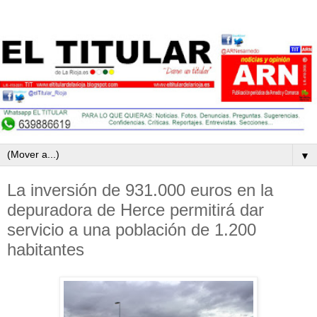
▼
La inversión de 931.000 euros en la
depuradora de Herce permitirá dar
servicio a una población de 1.200
habitantes