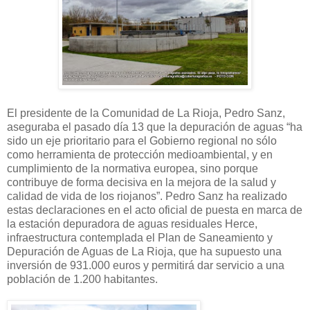
El presidente de la Comunidad de La Rioja, Pedro Sanz,
aseguraba el pasado día 13 que la depuración de aguas “ha
sido un eje prioritario para el Gobierno regional no sólo
como herramienta de protección medioambiental, y en
cumplimiento de la normativa europea, sino porque
contribuye de forma decisiva en la mejora de la salud y
calidad de vida de los riojanos”. Pedro Sanz ha realizado
estas declaraciones en el acto oficial de puesta en marca de
la estación depuradora de aguas residuales Herce,
infraestructura contemplada el Plan de Saneamiento y
Depuración de Aguas de La Rioja, que ha supuesto una
inversión de 931.000 euros y permitirá dar servicio a una
población de 1.200 habitantes.