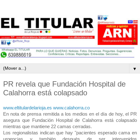
▼
PR revela que Fundación Hospital de
Calahorra está colapsado
www.eltitulardelarioja.es
www.calahorra.co
En nota de prensa remitida a los medios en el día de hoy, el PR
asegura que Fundación Hospital de Calahorra está colapsado
mientras que mantiene 22 camas cerradas.
Los regionalistas indican que hay "pacientes esperado cama en
urgencias y también después de ser intervenidos