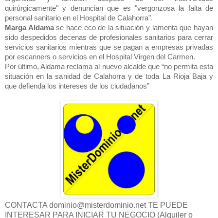
quirúrgicamente" y denuncian que es "vergonzosa la falta de
personal sanitario en el Hospital de Calahorra".
Marga Aldama
se hace eco de la situación y lamenta que hayan
sido despedidos decenas de profesionales sanitarios para cerrar
servicios sanitarios mientras que se pagan a empresas privadas
por escanners o servicios en el Hospital Virgen del Carmen.
Por último, Aldama reclama al nuevo alcalde que
“no permita esta
situación en la sanidad de Calahorra y de toda
La Rioja
Baja
y
que defienda los intereses de los ciudadanos”
CONTACTA dominio@misterdominio.net TE PUEDE
INTERESAR PARA INICIAR TU NEGOCIO (Alquiler o